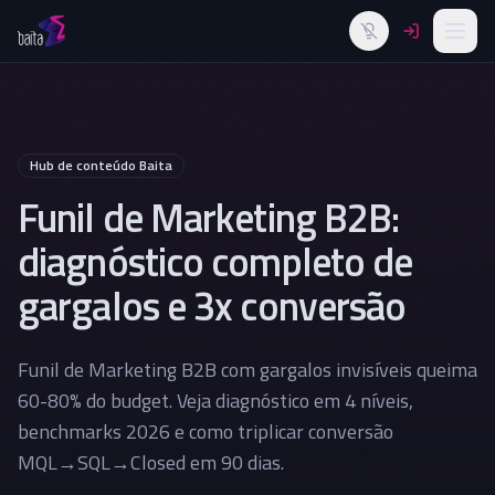
Alternar tema
Hub de conteúdo Baita
Funil de Marketing B2B:
diagnóstico completo de
gargalos e 3x conversão
Funil de Marketing B2B com gargalos invisíveis queima
60-80% do budget. Veja diagnóstico em 4 níveis,
benchmarks 2026 e como triplicar conversão
MQL→SQL→Closed em 90 dias.