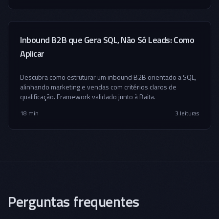
Inbound B2B que Gera SQL, Não Só Leads: Como
Aplicar
Descubra como estruturar um inbound B2B orientado a SQL,
alinhando marketing e vendas com critérios claros de
qualificação. Framework validado junto à Baita.
18 min
3
leituras
Perguntas frequentes