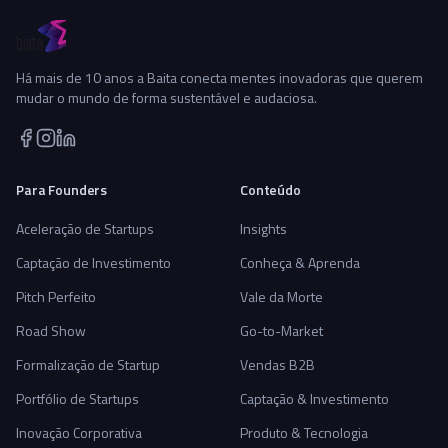
Há mais de 10 anos a Baita conecta mentes inovadoras que querem
mudar o mundo de forma sustentável e audaciosa.
Para Founders
Conteúdo
Aceleração de Startups
Insights
Captação de Investimento
Conheça & Aprenda
Pitch Perfeito
Vale da Morte
Road Show
Go-to-Market
Formalização de Startup
Vendas B2B
Portfólio de Startups
Captação & Investimento
Inovação Corporativa
Produto & Tecnologia