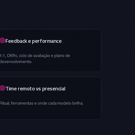
Feedback e performance
1:1, OKRs, ciclo de avaliação e plano de
desenvolvimento.
Time remoto vs presencial
Ritual, ferramentas e onde cada modelo brilha.