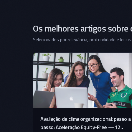
Os melhores artigos sobre
Selecionados por relevância, profundidade e leitur
Avaliação de clima organizacional: passo a
passo: Aceleração Equity-Free — 12