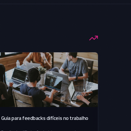
Guia para feedbacks difíceis no trabalho