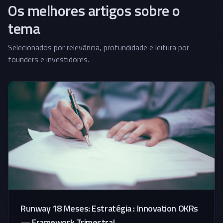
Os melhores artigos sobre o
tema
Selecionados por relevância, profundidade e leitura por
founders e investidores.
Runway 18 Meses: Estratégia : Innovation OKRs
— Framework Trimestral