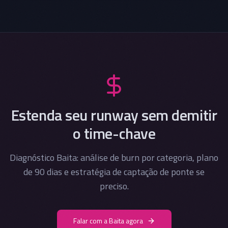
Estenda seu runway sem demitir
o time-chave
Diagnóstico Baita: análise de burn por categoria, plano
de 90 dias e estratégia de captação de ponte se
preciso.
Falar com a Baita agora