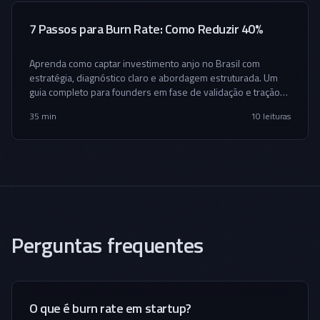
7 Passos para Burn Rate: Como Reduzir 40%
Aprenda como captar investimento anjo no Brasil com
estratégia, diagnóstico claro e abordagem estruturada. Um
guia completo para founders em fase de validação e tração
inicial.
35 min
10
leituras
Perguntas frequentes
O que é burn rate em startup?