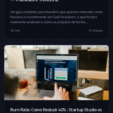
Um guia completo para founders que querem entender como
funciona o investimento em SaaS brasileiro, o que fundos
realmente analisam e como se preparar de forma
estratégica.
35 min
37
leituras
Burn Rate: Como Reduzir 40% : Startup Studio vs