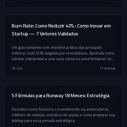
Burn Rate: Como Reduzir 40% : Como Inovar em
Startup — 7 Vetores Validados
Um guia completo com checklist prático das principais
métricas SaaS B2B exigidas por investidores. Aprenda como
calcular, interpretar e usar seus números para fortalecer sua
narrativa de captação.
35 min
17
leituras
5 Fórmulas para Runway 18 Meses: Estratégia
Descubra como funciona o investimento via aceleradoras,
critérios de seleção, estrutura de equity e como preparar sua
startup para essa jornada estratégica.