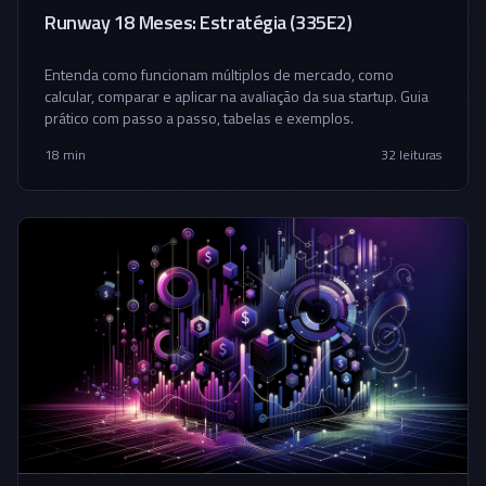
Runway 18 Meses: Estratégia (335E2)
Entenda como funcionam múltiplos de mercado, como
calcular, comparar e aplicar na avaliação da sua startup. Guia
prático com passo a passo, tabelas e exemplos.
18 min
32
leituras