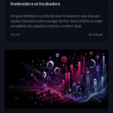
Aceleradora vs Incubadora
Um guia definitivo e profundo para fundadores que buscam
capital. Descubra como navegar do Pre-Seed à Série A, evitar
armadilhas de valuation e fechar o melhor deal.
25 min
34
leituras