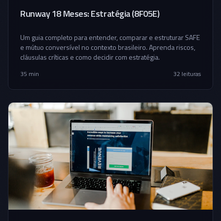
Runway 18 Meses: Estratégia (8F05E)
Um guia completo para entender, comparar e estruturar SAFE
e mútuo conversível no contexto brasileiro. Aprenda riscos,
cláusulas críticas e como decidir com estratégia.
35 min
32
leituras