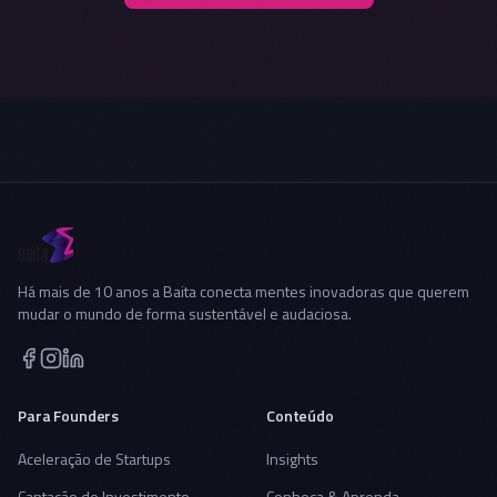
Há mais de 10 anos a Baita conecta mentes inovadoras que querem
mudar o mundo de forma sustentável e audaciosa.
Para Founders
Conteúdo
Aceleração de Startups
Insights
Captação de Investimento
Conheça & Aprenda