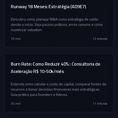
Runway 18 Meses: Estratégia (AD9E7)
Descubra como planejar M&A como estratégia de saída
desde o início. Veja passos práticos, erros comuns e como
maximizar valuation.
35 min
12
leituras
Burn Rate: Como Reduzir 40% : Consultoria de
Aceleração R$ 10-50k/mês
Entenda como calcular o custo de capital, comparar fontes de
recursos e tomar decisões financeiras mais estratégicas.
Guia prático para founders e líderes.
35 min
11
leituras