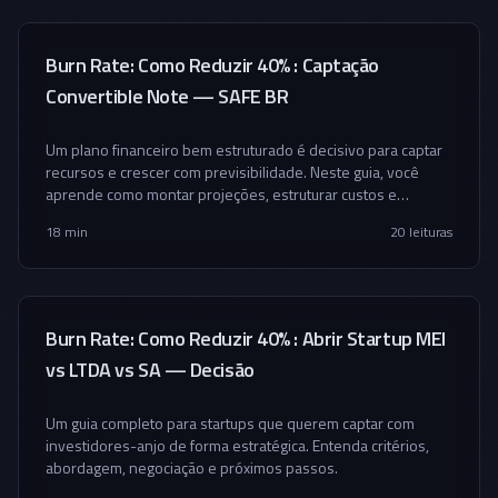
Burn Rate: Como Reduzir 40% : Captação
Convertible Note — SAFE BR
Um plano financeiro bem estruturado é decisivo para captar
recursos e crescer com previsibilidade. Neste guia, você
aprende como montar projeções, estruturar custos e
preparar sua startup para investidores.
18 min
20
leituras
Burn Rate: Como Reduzir 40% : Abrir Startup MEI
vs LTDA vs SA — Decisão
Um guia completo para startups que querem captar com
investidores-anjo de forma estratégica. Entenda critérios,
abordagem, negociação e próximos passos.