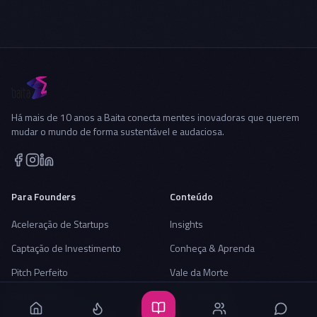
Há mais de 10 anos a Baita conecta mentes inovadoras que querem
mudar o mundo de forma sustentável e audaciosa.
Para Founders
Conteúdo
Aceleração de Startups
Insights
Captação de Investimento
Conheça & Aprenda
Pitch Perfeito
Vale da Morte
Road Show
Go-to-Market