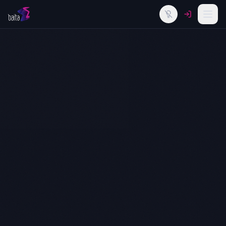
Alternar tema