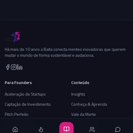
Há mais de 10 anos a Baita conecta mentes inovadoras que querem
mudar o mundo de forma sustentável e audaciosa.
Para Founders
Conteúdo
Aceleração de Startups
Insights
Captação de Investimento
Conheça & Aprenda
Pitch Perfeito
Vale da Morte
Road Show
Go-to-Market