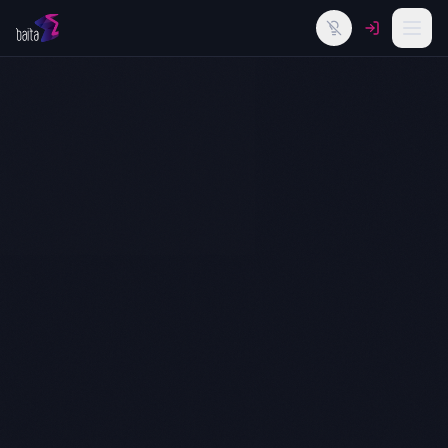
Alternar tema