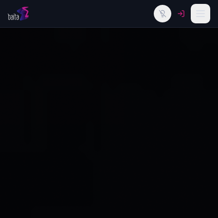
Alternar tema